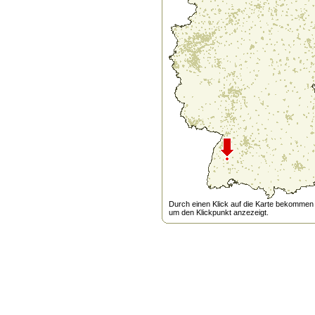
Durch einen Klick auf die Karte bekommen s
um den Klickpunkt anzezeigt.