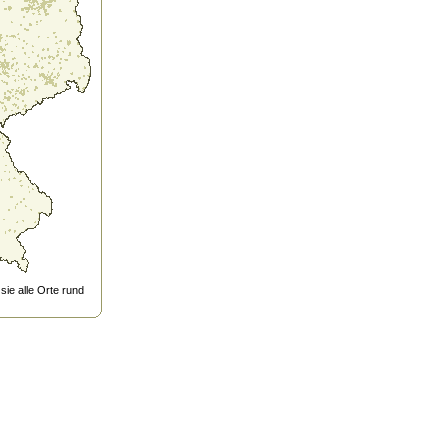
ie alle Orte rund