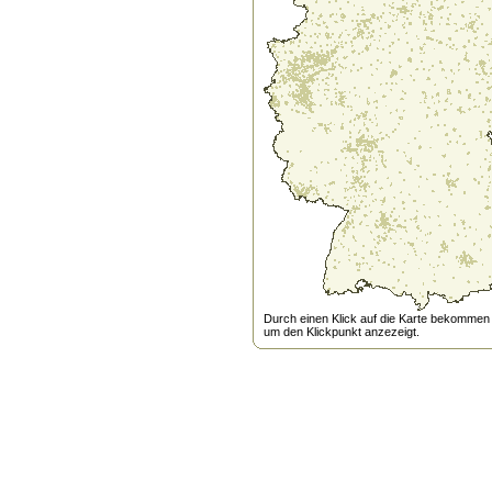
Durch einen Klick auf die Karte bekommen s
um den Klickpunkt anzezeigt.