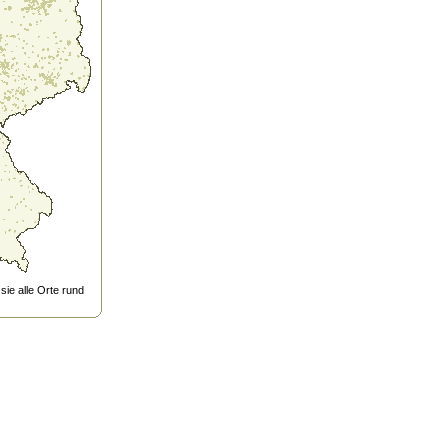
ie alle Orte rund