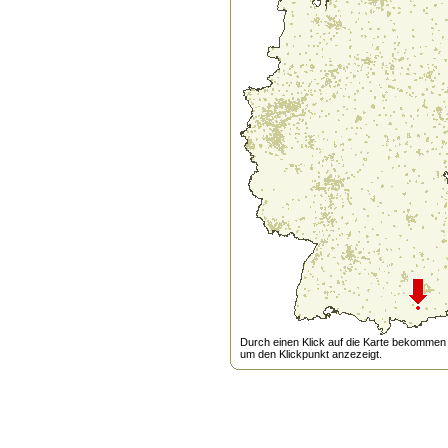
Durch einen Klick auf die Karte bekommen s
um den Klickpunkt anzezeigt.