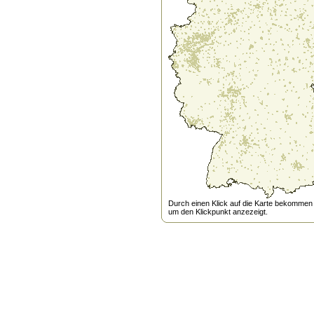
Durch einen Klick auf die Karte bekommen s
um den Klickpunkt anzezeigt.