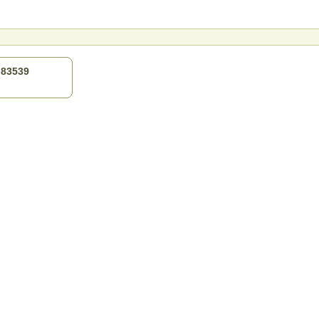
) 83539