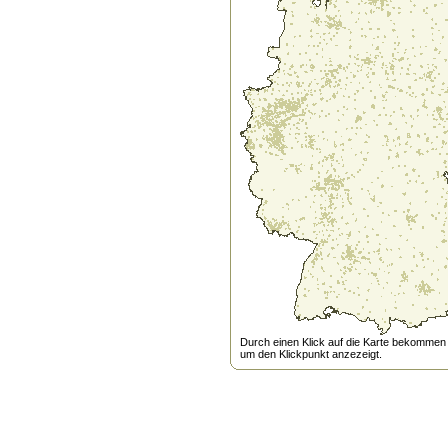
Durch einen Klick auf die Karte bekommen s
um den Klickpunkt anzezeigt.