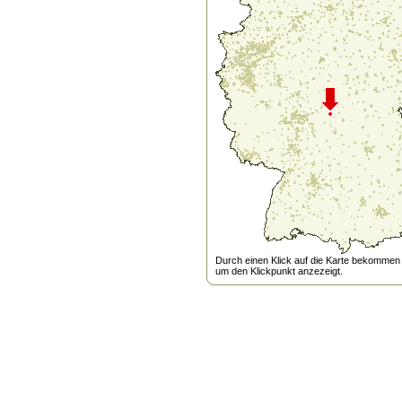
Durch einen Klick auf die Karte bekommen s
um den Klickpunkt anzezeigt.