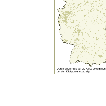
Durch einen Klick auf die Karte bekommen s
um den Klickpunkt anzezeigt.