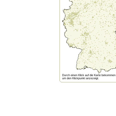
Durch einen Klick auf die Karte bekommen s
um den Klickpunkt anzezeigt.