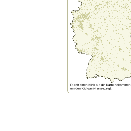
Durch einen Klick auf die Karte bekommen s
um den Klickpunkt anzezeigt.