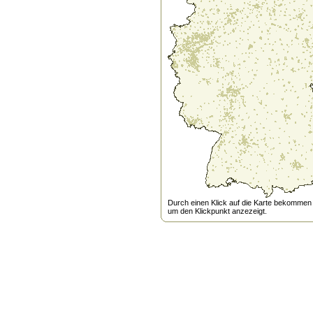
Durch einen Klick auf die Karte bekommen s
um den Klickpunkt anzezeigt.