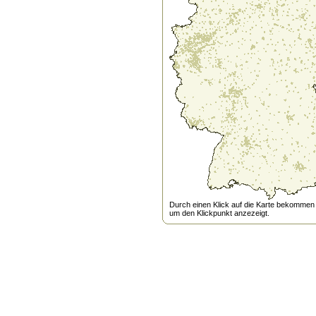
Durch einen Klick auf die Karte bekommen s
um den Klickpunkt anzezeigt.