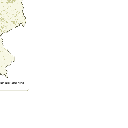
ie alle Orte rund