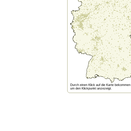
Durch einen Klick auf die Karte bekommen s
um den Klickpunkt anzezeigt.