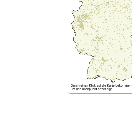
Durch einen Klick auf die Karte bekommen s
um den Klickpunkt anzezeigt.