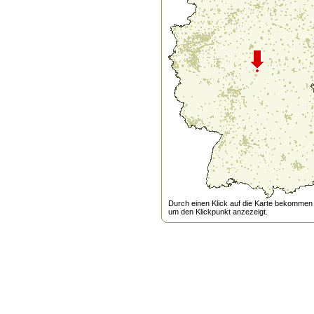
Durch einen Klick auf die Karte bekommen s
um den Klickpunkt anzezeigt.