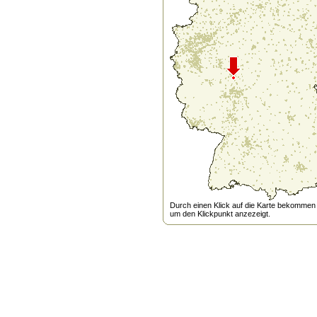
Durch einen Klick auf die Karte bekommen s
um den Klickpunkt anzezeigt.