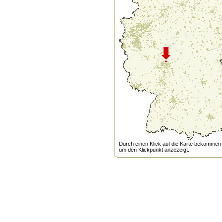
Durch einen Klick auf die Karte bekommen s
um den Klickpunkt anzezeigt.