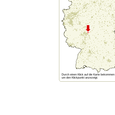
Durch einen Klick auf die Karte bekommen s
um den Klickpunkt anzezeigt.