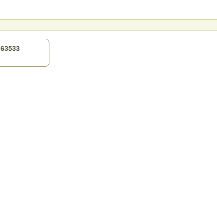
) 63533