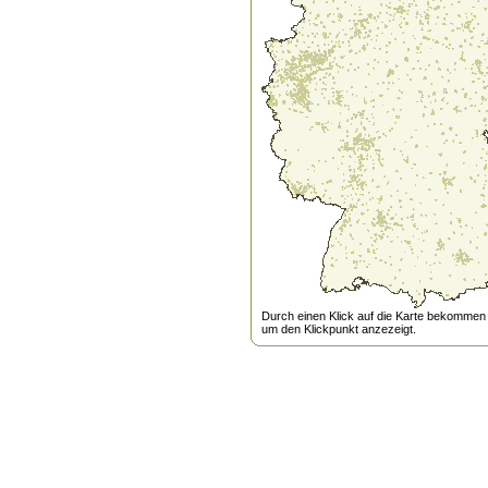
Durch einen Klick auf die Karte bekommen s
um den Klickpunkt anzezeigt.