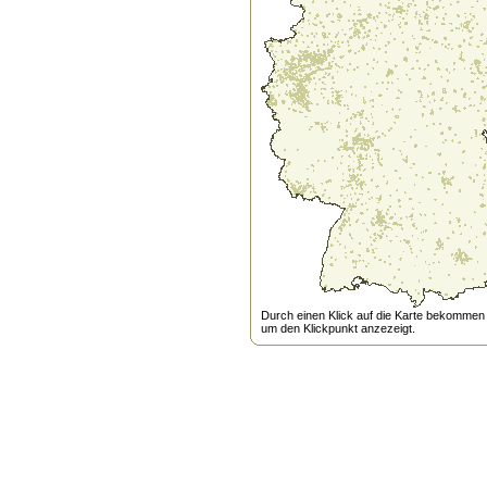
Durch einen Klick auf die Karte bekommen s
um den Klickpunkt anzezeigt.