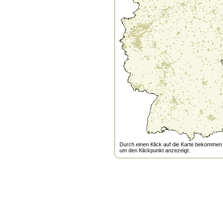
Durch einen Klick auf die Karte bekommen s
um den Klickpunkt anzezeigt.