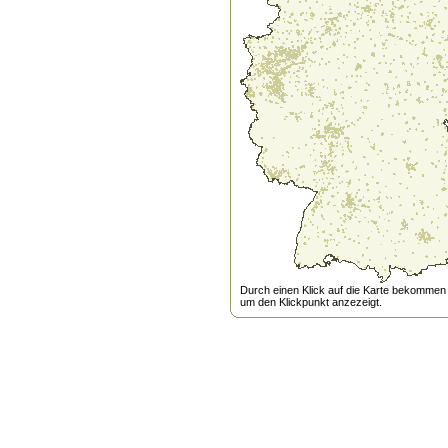
Durch einen Klick auf die Karte bekommen s
um den Klickpunkt anzezeigt.