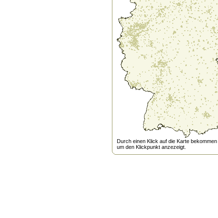
Durch einen Klick auf die Karte bekommen s
um den Klickpunkt anzezeigt.