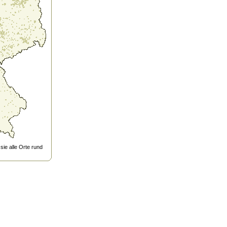
ie alle Orte rund