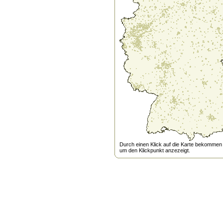
Durch einen Klick auf die Karte bekommen s
um den Klickpunkt anzezeigt.