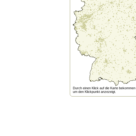
Durch einen Klick auf die Karte bekommen s
um den Klickpunkt anzezeigt.