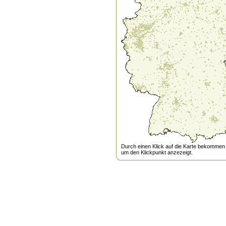
Durch einen Klick auf die Karte bekommen s
um den Klickpunkt anzezeigt.