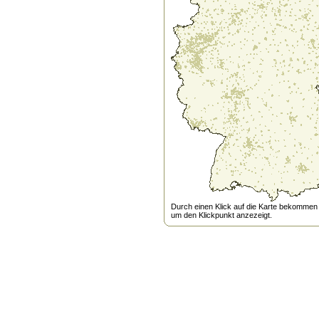
Durch einen Klick auf die Karte bekommen s
um den Klickpunkt anzezeigt.