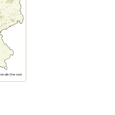
ie alle Orte rund