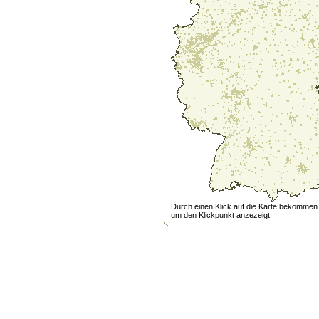
Durch einen Klick auf die Karte bekommen s
um den Klickpunkt anzezeigt.