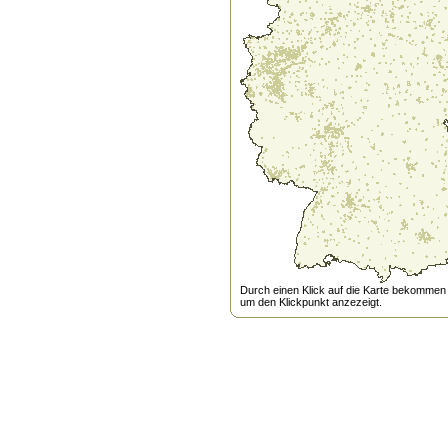
Durch einen Klick auf die Karte bekommen s
um den Klickpunkt anzezeigt.