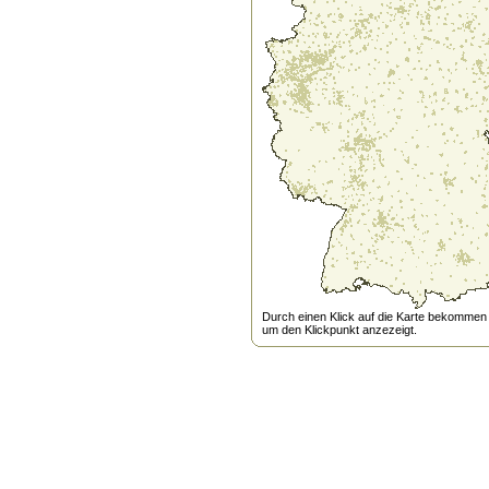
Durch einen Klick auf die Karte bekommen s
um den Klickpunkt anzezeigt.