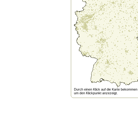
Durch einen Klick auf die Karte bekommen s
um den Klickpunkt anzezeigt.