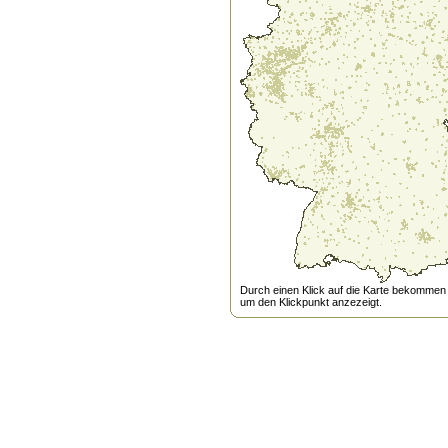
Durch einen Klick auf die Karte bekommen s
um den Klickpunkt anzezeigt.