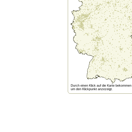
Durch einen Klick auf die Karte bekommen s
um den Klickpunkt anzezeigt.