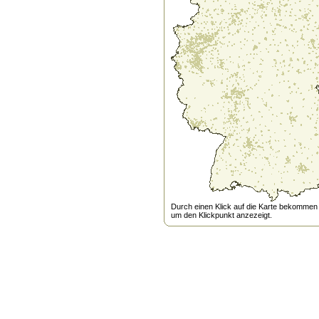
Durch einen Klick auf die Karte bekommen s
um den Klickpunkt anzezeigt.