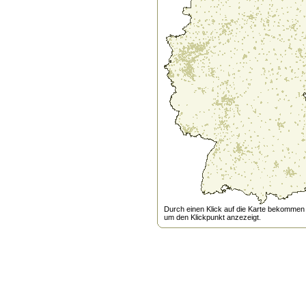
Durch einen Klick auf die Karte bekommen s
um den Klickpunkt anzezeigt.