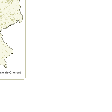
ie alle Orte rund