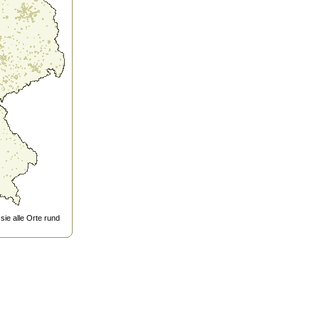
ie alle Orte rund