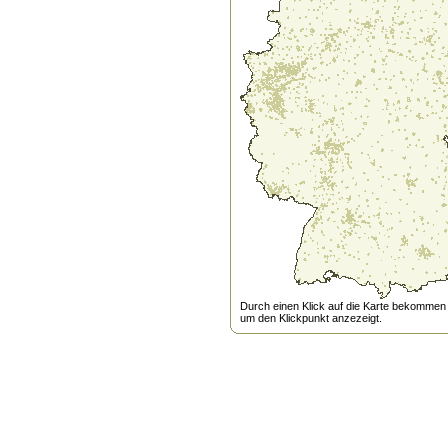
Durch einen Klick auf die Karte bekommen s
um den Klickpunkt anzezeigt.