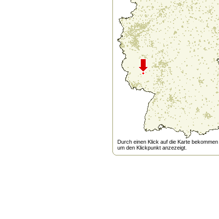
Durch einen Klick auf die Karte bekommen s
um den Klickpunkt anzezeigt.