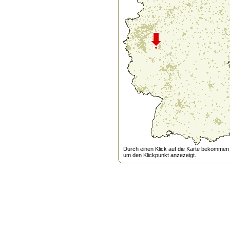
Durch einen Klick auf die Karte bekommen s
um den Klickpunkt anzezeigt.