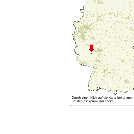
Durch einen Klick auf die Karte bekommen s
um den Klickpunkt anzezeigt.