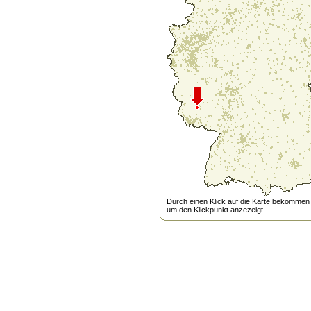
Durch einen Klick auf die Karte bekommen s
um den Klickpunkt anzezeigt.