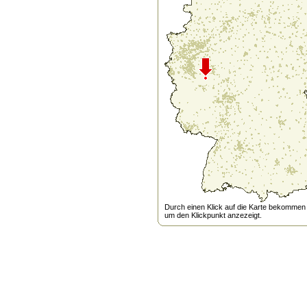
Durch einen Klick auf die Karte bekommen s
um den Klickpunkt anzezeigt.