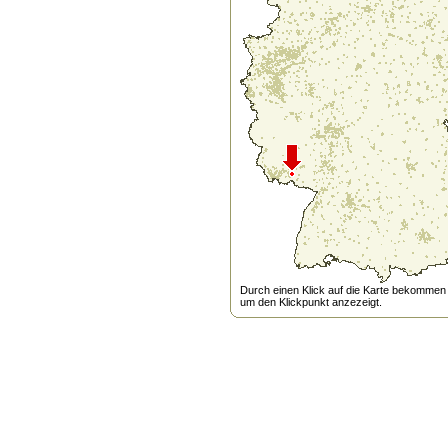
Durch einen Klick auf die Karte bekommen s
um den Klickpunkt anzezeigt.